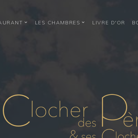
TAURANT
LES CHAMBRES
LIVRE D'OR
B