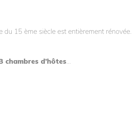
te du 15 ème siècle est entièrement rénovée.
3 chambres d’hôtes
…