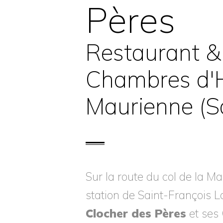
Pères
Restaurant &
Chambres d'
Maurienne (S
Sur la route du col de la Ma
station de Saint-François
Clocher des Pères
et ses 