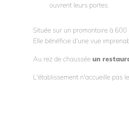
ouvrent leurs portes.
Située sur un promontoire à 600 
Elle bénéficie d'une vue imprenab
Au rez de chaussée
un restaur
L'établissement n'accueille pas l