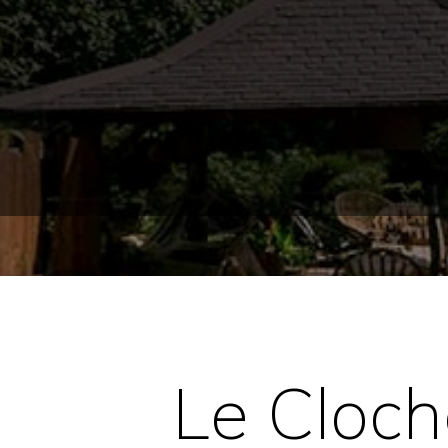
Le Cloch