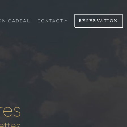
ON CADEAU
CONTACT
RÉSERVATION