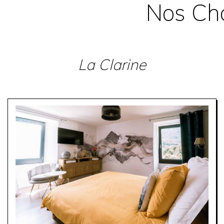
Nos Cha
La Clarine